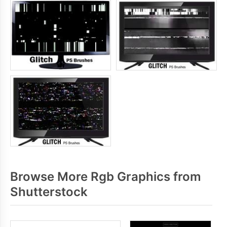
Browse More Rgb Graphics from
Shutterstock