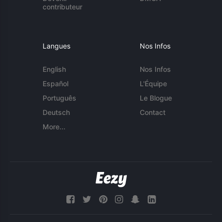
contributeur
Langues
Nos Infos
English
Nos Infos
Español
L'Équipe
Português
Le Blogue
Deutsch
Contact
More...