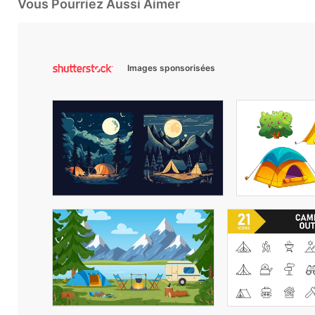
Vous Pourriez Aussi Aimer
Images sponsorisées