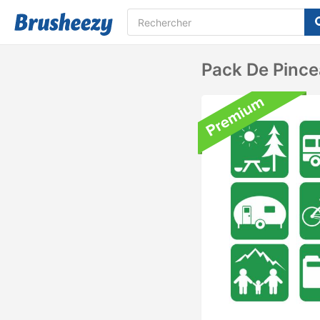
Pack De Pinc