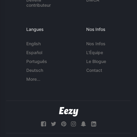
contributeur
Langues
Nos Infos
English
Nos Infos
Español
L'Équipe
Português
Le Blogue
Deutsch
Contact
More...