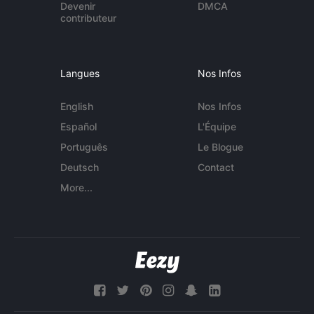
Devenir
DMCA
contributeur
Langues
Nos Infos
English
Nos Infos
Español
L'Équipe
Português
Le Blogue
Deutsch
Contact
More...