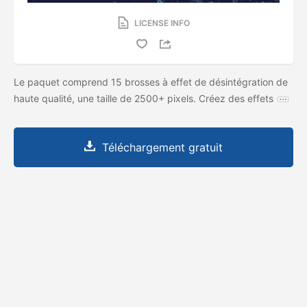
LICENSE INFO
Le paquet comprend 15 brosses à effet de désintégration de
haute qualité, une taille de 2500+ pixels. Créez des effets
Téléchargement gratuit