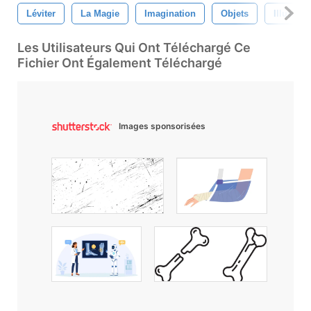
Léviter
La Magie
Imagination
Objets
Illustrat
Les Utilisateurs Qui Ont Téléchargé Ce
Fichier Ont Également Téléchargé
Images sponsorisées