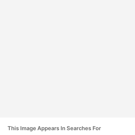
This Image Appears In Searches For