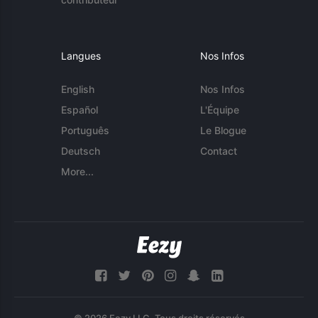
Langues
Nos Infos
English
Nos Infos
Español
L'Équipe
Português
Le Blogue
Deutsch
Contact
More...