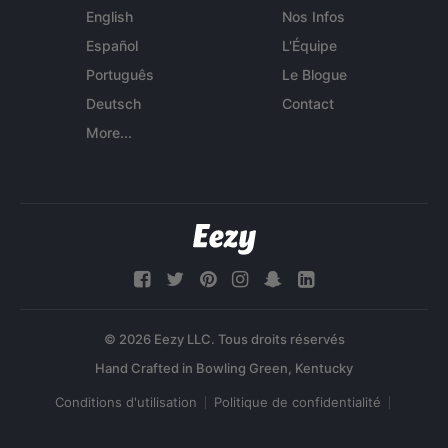
English
Nos Infos
Español
L'Équipe
Português
Le Blogue
Deutsch
Contact
More...
© 2026 Eezy LLC. Tous droits réservés
Conditions d'utilisation
Politique de confidentialité