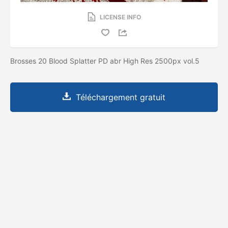
LICENSE INFO
Brosses 20 Blood Splatter PD abr High Res 2500px vol.5
Téléchargement gratuit