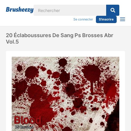
Se connecter
S'inscrire
20 Éclaboussures De Sang Ps Brosses Abr
Vol.5