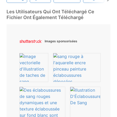
Les Utilisateurs Qui Ont Téléchargé Ce
Fichier Ont Également Téléchargé
Images sponsorisées