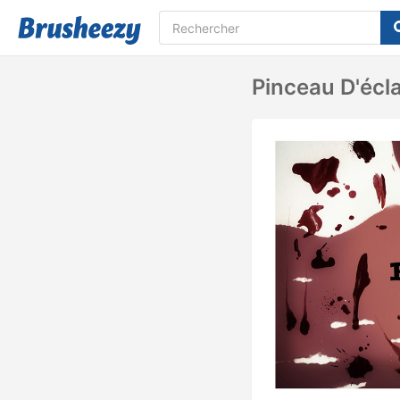
Pinceau D'écl