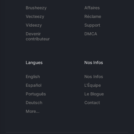
Brusheezy
Affaires
Vecteezy
Réclame
Videezy
Support
Devenir
DMCA
contributeur
Langues
Nos Infos
English
Nos Infos
Español
L'Équipe
Português
Le Blogue
Deutsch
Contact
More...