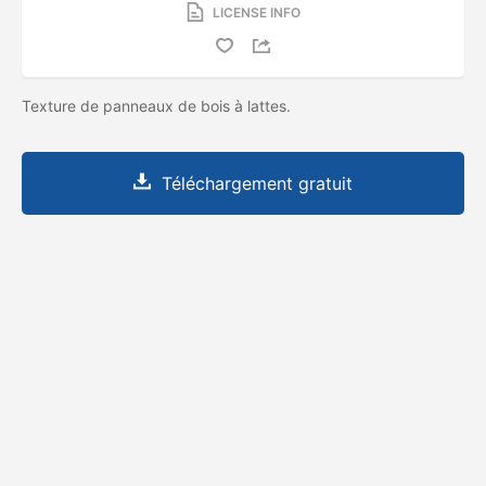
LICENSE INFO
Texture de panneaux de bois à lattes.
Téléchargement gratuit