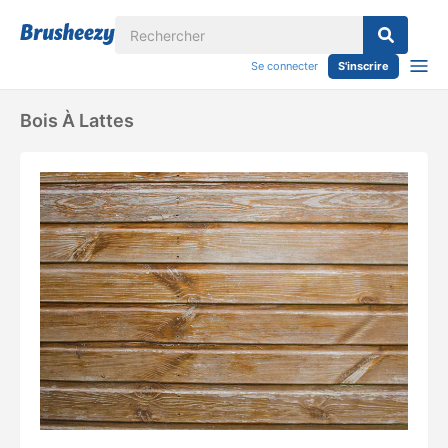
Se connecter
S'inscrire
Bois À Lattes