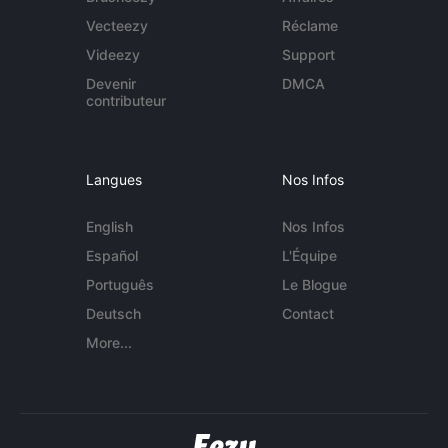
Vecteezy
Réclame
Videezy
Support
Devenir
DMCA
contributeur
Langues
Nos Infos
English
Nos Infos
Español
L'Équipe
Português
Le Blogue
Deutsch
Contact
More...