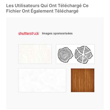
Les Utilisateurs Qui Ont Téléchargé Ce
Fichier Ont Également Téléchargé
Images sponsorisées