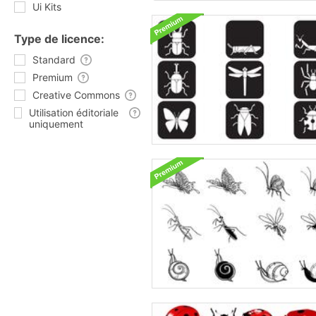
Ui Kits
Type de licence:
Standard
Premium
Creative Commons
Utilisation éditoriale
uniquement