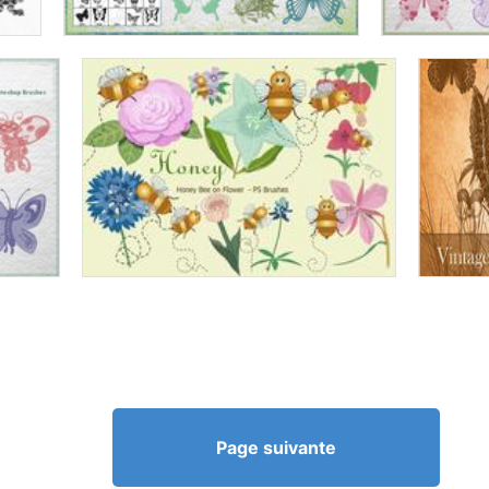
Page suivante