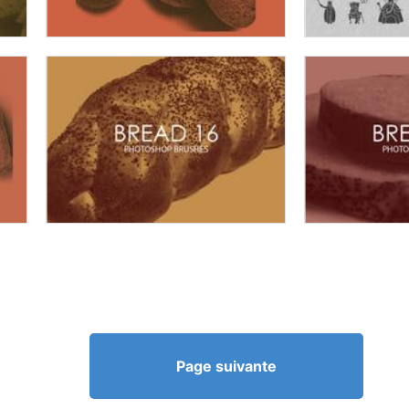
Page suivante