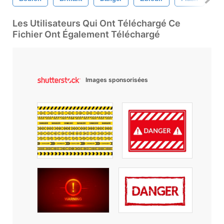
Les Utilisateurs Qui Ont Téléchargé Ce
Fichier Ont Également Téléchargé
Images sponsorisées