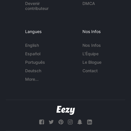
Devenir
DMCA
contributeur
Langues
Nos Infos
English
Nos Infos
Español
L'Équipe
Português
Le Blogue
Deutsch
Contact
More...