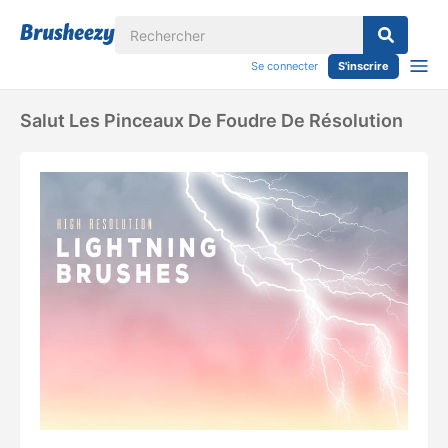
Se connecter
S'inscrire
Salut Les Pinceaux De Foudre De Résolution