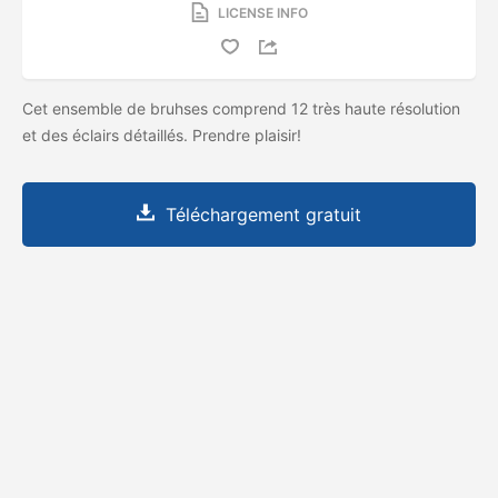
LICENSE INFO
Cet ensemble de bruhses comprend 12 très haute résolution
et des éclairs détaillés. Prendre plaisir!
Téléchargement gratuit