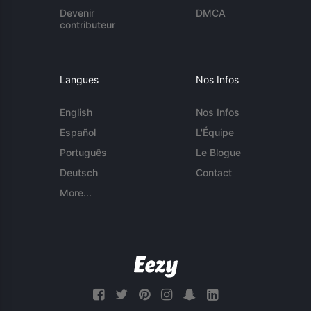
Devenir
DMCA
contributeur
Langues
Nos Infos
English
Nos Infos
Español
L'Équipe
Português
Le Blogue
Deutsch
Contact
More...