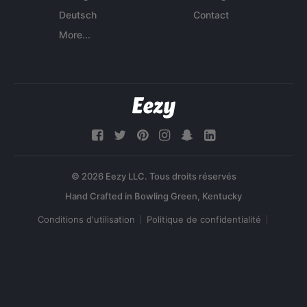
Deutsch
Contact
More...
© 2026 Eezy LLC. Tous droits réservés
Conditions d'utilisation
Politique de confidentialité