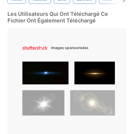
Les Utilisateurs Qui Ont Téléchargé Ce
Fichier Ont Également Téléchargé
Images sponsorisées