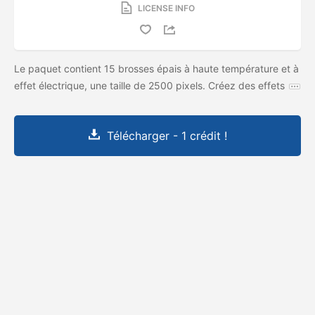
LICENSE INFO
Le paquet contient 15 brosses épais à haute température et à
effet électrique, une taille de 2500 pixels. Créez des effets
Télécharger - 1 crédit !