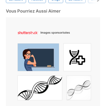
Vous Pourriez Aussi Aimer
Images sponsorisées