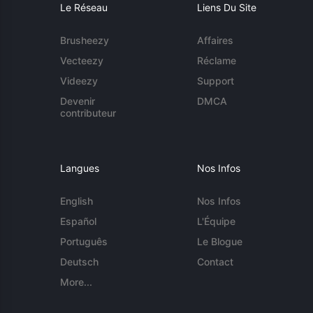
Le Réseau
Liens Du Site
Brusheezy
Affaires
Vecteezy
Réclame
Videezy
Support
Devenir
DMCA
contributeur
Langues
Nos Infos
English
Nos Infos
Español
L'Équipe
Português
Le Blogue
Deutsch
Contact
More...