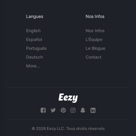
Langues
Nos Infos
English
Nos Infos
Español
L'Équipe
Português
Le Blogue
Deutsch
Contact
More...
© 2026 Eezy LLC. Tous droits réservés