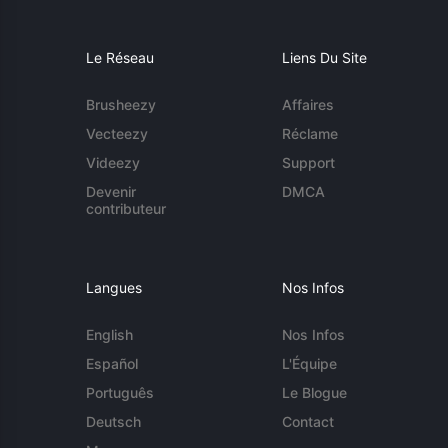
Le Réseau
Liens Du Site
Brusheezy
Affaires
Vecteezy
Réclame
Videezy
Support
Devenir
DMCA
contributeur
Langues
Nos Infos
English
Nos Infos
Español
L'Équipe
Português
Le Blogue
Deutsch
Contact