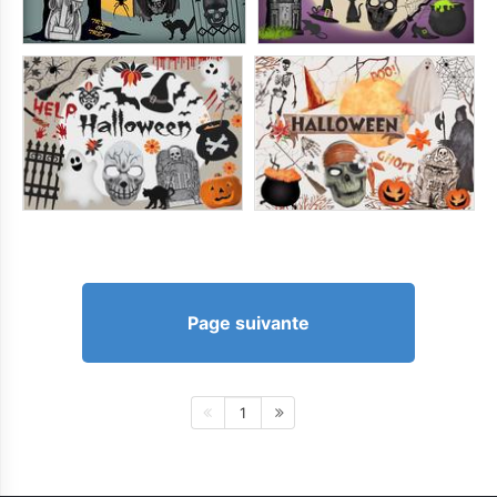
Page suivante
1