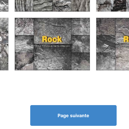
Page suivante