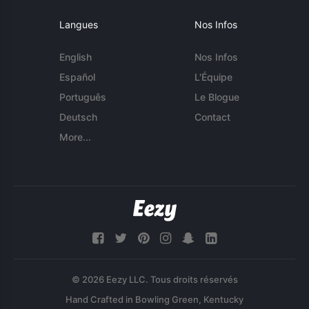
Langues
Nos Infos
English
Nos Infos
Español
L'Équipe
Português
Le Blogue
Deutsch
Contact
More...
© 2026 Eezy LLC. Tous droits réservés