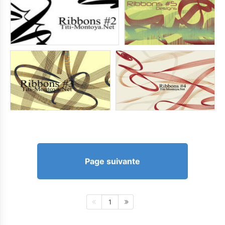
Page suivante
1