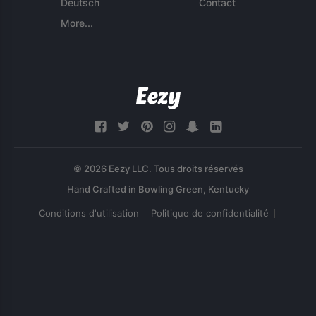
Deutsch
Contact
More...
© 2026 Eezy LLC. Tous droits réservés
Conditions d'utilisation
Politique de confidentialité