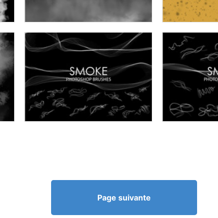
Page suivante