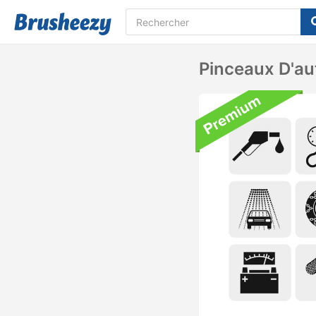
Pinceaux D'au