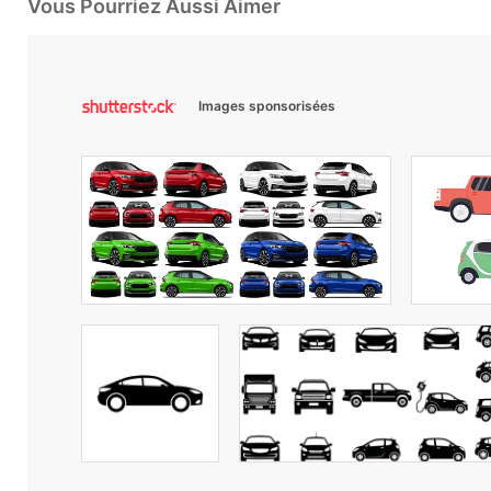
Vous Pourriez Aussi Aimer
Images sponsorisées