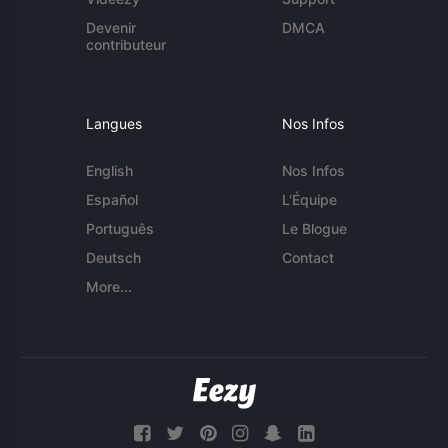
Devenir
DMCA
contributeur
Langues
Nos Infos
English
Nos Infos
Español
L'Équipe
Português
Le Blogue
Deutsch
Contact
More...