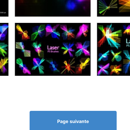
Page suivante