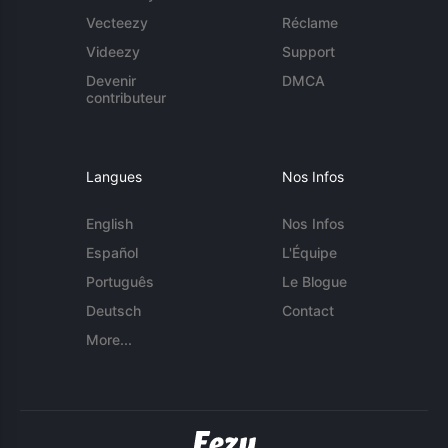
Vecteezy
Réclame
Videezy
Support
Devenir
DMCA
contributeur
Langues
Nos Infos
English
Nos Infos
Español
L'Équipe
Português
Le Blogue
Deutsch
Contact
More...