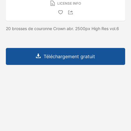
LICENSE INFO
20 brosses de couronne Crown abr. 2500px High Res vol.6
Téléchargement gratuit