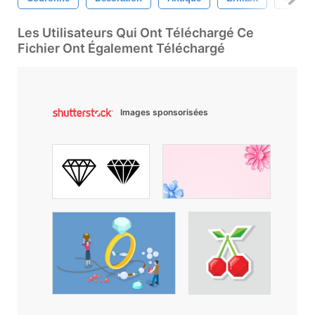
Les Utilisateurs Qui Ont Téléchargé Ce
Fichier Ont Également Téléchargé
Images sponsorisées