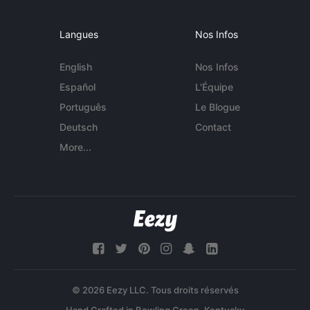
Langues
Nos Infos
English
Nos Infos
Español
L'Équipe
Português
Le Blogue
Deutsch
Contact
More...
© 2026 Eezy LLC. Tous droits réservés