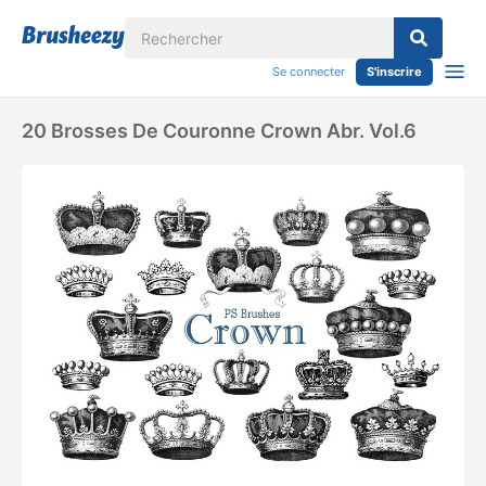
Se connecter
S'inscrire
20 Brosses De Couronne Crown Abr. Vol.6