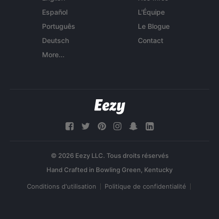
Español
L'Équipe
Português
Le Blogue
Deutsch
Contact
More...
© 2026 Eezy LLC. Tous droits réservés
Conditions d'utilisation
Politique de confidentialité