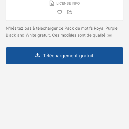
LICENSE INFO
N'hésitez pas à télécharger ce Pack de motifs Royal Purple,
Black and White gratuit. Ces modèles sont de qualité
Téléchargement gratuit