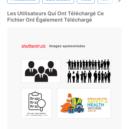
Les Utilisateurs Qui Ont Téléchargé Ce
Fichier Ont Également Téléchargé
Images sponsorisées