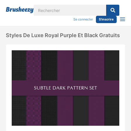
Se connecter
S'inscrire
Styles De Luxe Royal Purple Et Black Gratuits