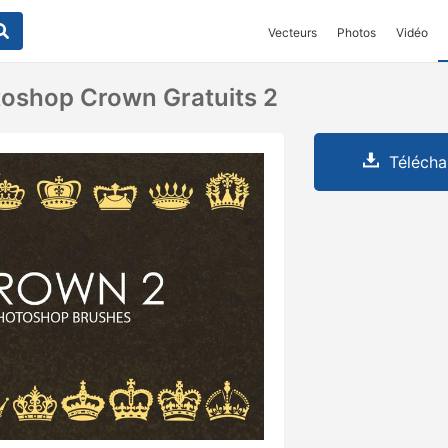
Vecteurs
Photos
Vidéo
oshop Crown Gratuits 2
Télécha