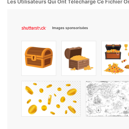
Les Utilisateurs Qui Ont Téléchargé Ce Fichier 
Images sponsorisées