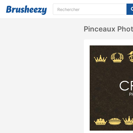
Pinceaux Phot