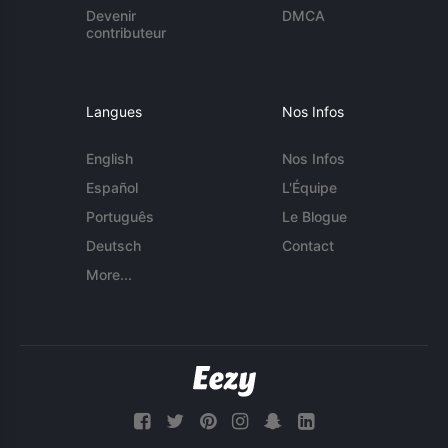
Devenir
DMCA
contributeur
Langues
Nos Infos
English
Nos Infos
Español
L'Équipe
Português
Le Blogue
Deutsch
Contact
More...