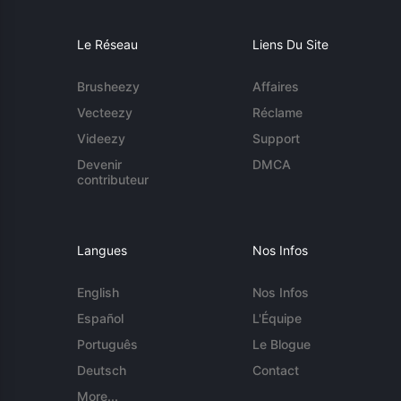
Le Réseau
Liens Du Site
Brusheezy
Affaires
Vecteezy
Réclame
Videezy
Support
Devenir
DMCA
contributeur
Langues
Nos Infos
English
Nos Infos
Español
L'Équipe
Português
Le Blogue
Deutsch
Contact
More...