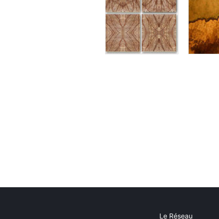
Le Réseau