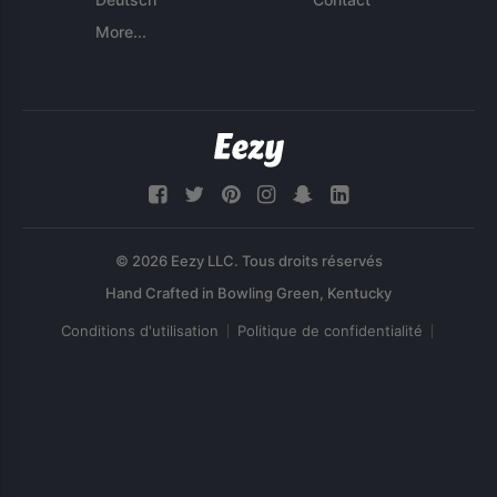
More...
© 2026 Eezy LLC. Tous droits réservés
Conditions d'utilisation
Politique de confidentialité