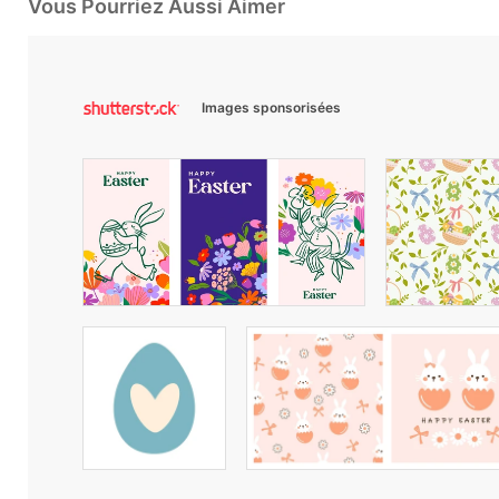
Vous Pourriez Aussi Aimer
Images sponsorisées