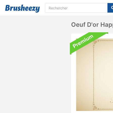
Oeuf D'or Hap