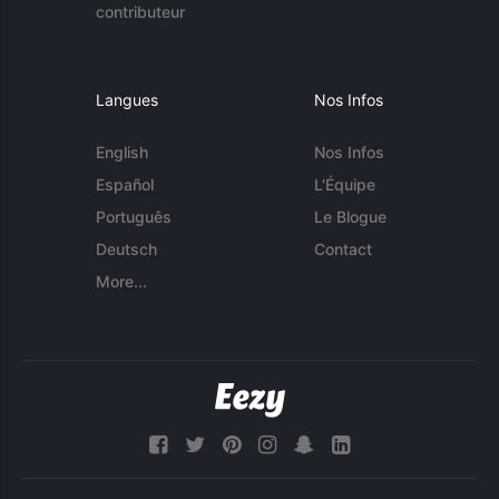
contributeur
Langues
Nos Infos
English
Nos Infos
Español
L'Équipe
Português
Le Blogue
Deutsch
Contact
More...