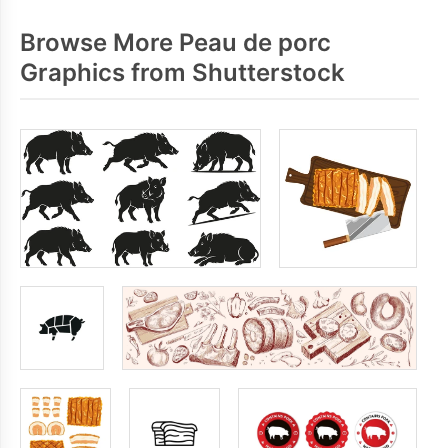
Browse More Peau de porc
Graphics from Shutterstock