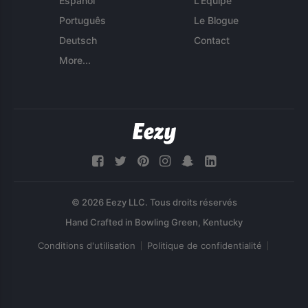
Español
L'Équipe
Português
Le Blogue
Deutsch
Contact
More...
© 2026 Eezy LLC. Tous droits réservés
Conditions d'utilisation
Politique de confidentialité