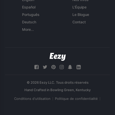
Español
L'Équipe
Português
Le Blogue
Deutsch
Contact
More...
© 2026 Eezy LLC. Tous droits réservés
Conditions d'utilisation
Politique de confidentialité