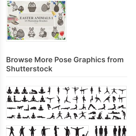
Browse More Pose Graphics from
Shutterstock