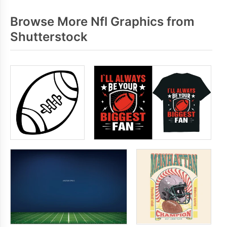
Browse More Nfl Graphics from
Shutterstock