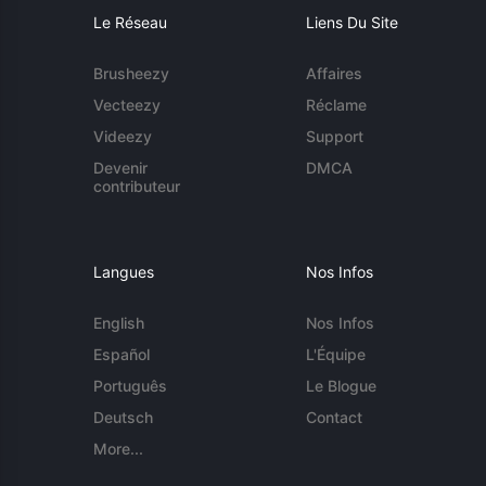
Le Réseau
Liens Du Site
Brusheezy
Affaires
Vecteezy
Réclame
Videezy
Support
Devenir
DMCA
contributeur
Langues
Nos Infos
English
Nos Infos
Español
L'Équipe
Português
Le Blogue
Deutsch
Contact
More...