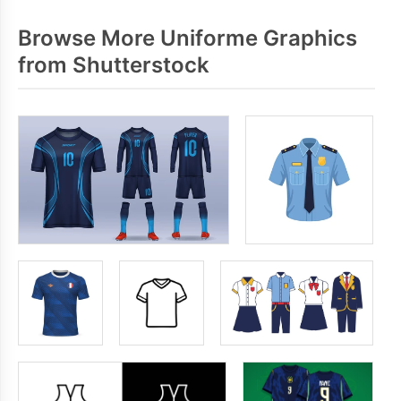
Browse More Uniforme Graphics
from Shutterstock