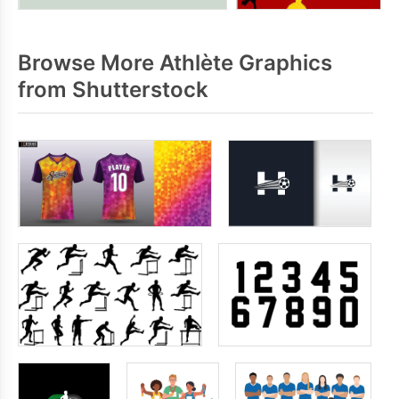
Browse More Athlète Graphics
from Shutterstock