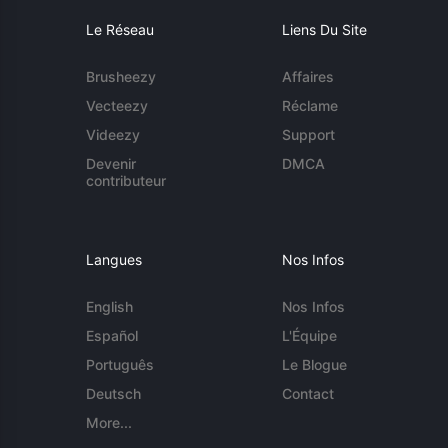
Le Réseau
Liens Du Site
Brusheezy
Affaires
Vecteezy
Réclame
Videezy
Support
Devenir
DMCA
contributeur
Langues
Nos Infos
English
Nos Infos
Español
L'Équipe
Português
Le Blogue
Deutsch
Contact
More...