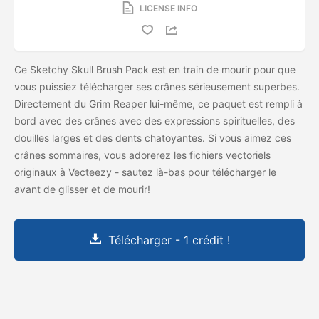
LICENSE INFO
Ce Sketchy Skull Brush Pack est en train de mourir pour que
vous puissiez télécharger ses crânes sérieusement superbes.
Directement du Grim Reaper lui-même, ce paquet est rempli à
bord avec des crânes avec des expressions spirituelles, des
douilles larges et des dents chatoyantes. Si vous aimez ces
crânes sommaires, vous adorerez les fichiers vectoriels
originaux à Vecteezy - sautez là-bas pour télécharger le
avant de glisser et de mourir!
Télécharger - 1 crédit !