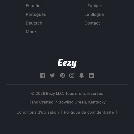
Español
L'Équipe
Português
Le Blogue
Deutsch
Contact
More...
© 2026 Eezy LLC. Tous droits réservés
Conditions d'utilisation
Politique de confidentialité