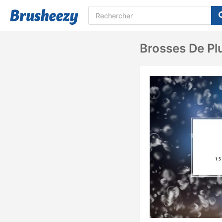
Brosses De Pl