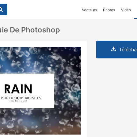
Vecteurs
Photos
Vidéo
uie De Photoshop
Télécha