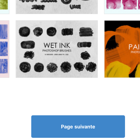
Page suivante