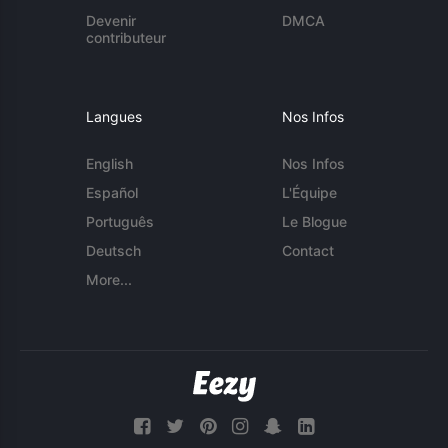
Devenir
DMCA
contributeur
Langues
Nos Infos
English
Nos Infos
Español
L'Équipe
Português
Le Blogue
Deutsch
Contact
More...