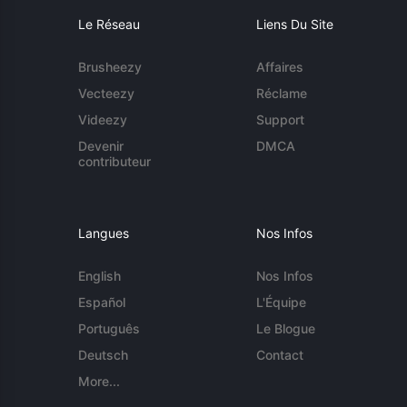
Le Réseau
Liens Du Site
Brusheezy
Affaires
Vecteezy
Réclame
Videezy
Support
Devenir
DMCA
contributeur
Langues
Nos Infos
English
Nos Infos
Español
L'Équipe
Português
Le Blogue
Deutsch
Contact
More...