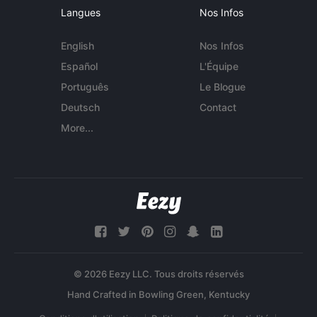
Langues
Nos Infos
English
Nos Infos
Español
L'Équipe
Português
Le Blogue
Deutsch
Contact
More...
© 2026 Eezy LLC. Tous droits réservés