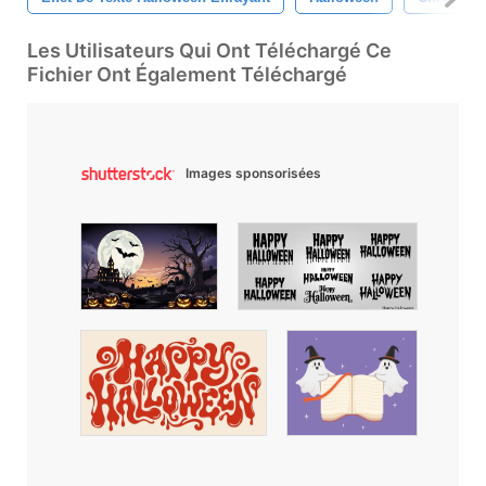
Les Utilisateurs Qui Ont Téléchargé Ce
Fichier Ont Également Téléchargé
Images sponsorisées