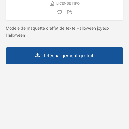
LICENSE INFO
Modèle de maquette d'effet de texte Halloween joyeux
Halloween
Téléchargement gratuit