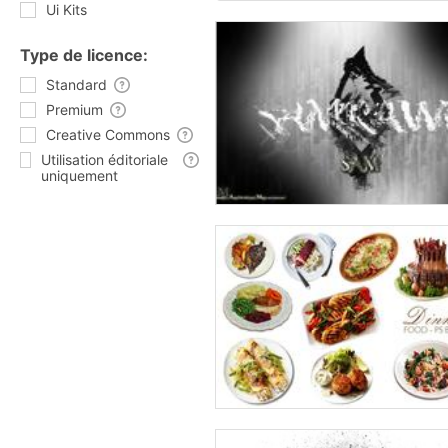
Ui Kits
Type de licence:
Standard
Premium
Creative Commons
Utilisation éditoriale
uniquement