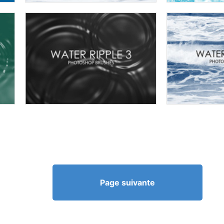
Page suivante