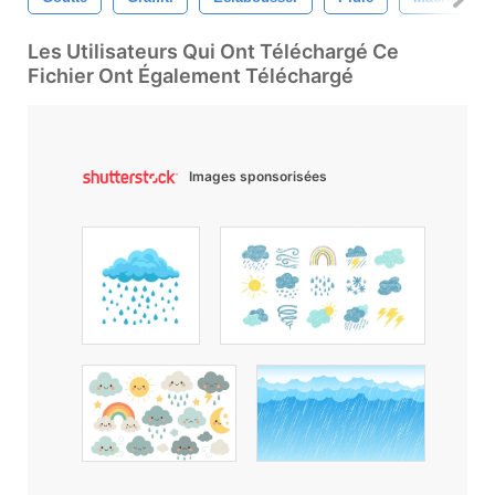
Les Utilisateurs Qui Ont Téléchargé Ce
Fichier Ont Également Téléchargé
Images sponsorisées