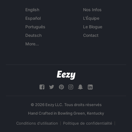
English
Nos Infos
Español
L'Équipe
Português
Le Blogue
Deutsch
Contact
More...
© 2026 Eezy LLC. Tous droits réservés
Conditions d'utilisation
Politique de confidentialité