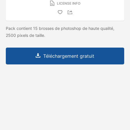
LICENSE INFO
Pack contient 15 brosses de photoshop de haute qualité,
2500 pixels de taille.
Téléchargement gratuit